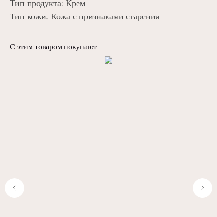
Тип продукта: Крем
Тип кожи: Кожа с признаками старения
С этим товаром покупают