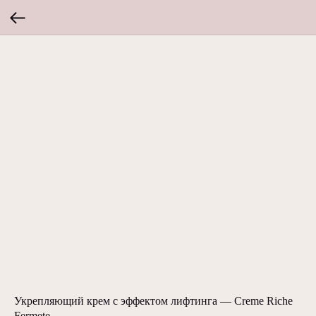
Укрепляющий крем с эффектом лифтинга — Creme Riche
Fermete