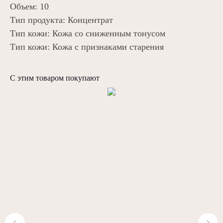
Объем: 10
Тип продукта: Концентрат
Тип кожи: Кожа со сниженным тонусом
Тип кожи: Кожа с признаками старения
С этим товаром покупают