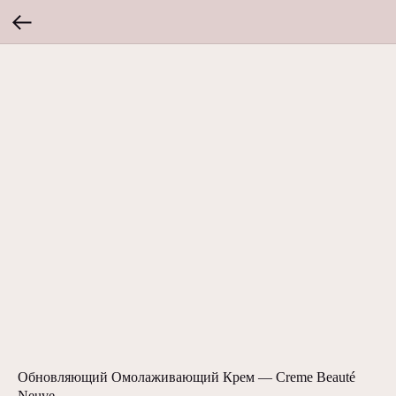
Обновляющий Омолаживающий Крем — Creme Beauté
Neuve