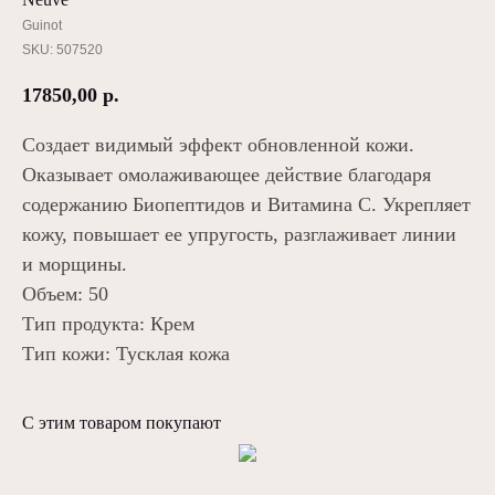
Guinot
SKU:
507520
17850,00
р.
Создает видимый эффект обновленной кожи.
Оказывает омолаживающее действие благодаря
содержанию Биопептидов и Витамина С. Укрепляет
кожу, повышает ее упругость, разглаживает линии
и морщины.
Объем: 50
Тип продукта: Крем
Тип кожи: Тусклая кожа
С этим товаром покупают