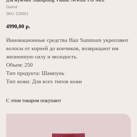
Guinot
SKU:
120001
4990,00
р.
Инновационные средства Hair Summum укрепляют
волосы от корней до кончиков, возвращают им
жизненную силу и молодость.
Объем: 250
Тип продукта: Шампунь
Тип кожи: Для всех типов кожи
С этим товаром покупают