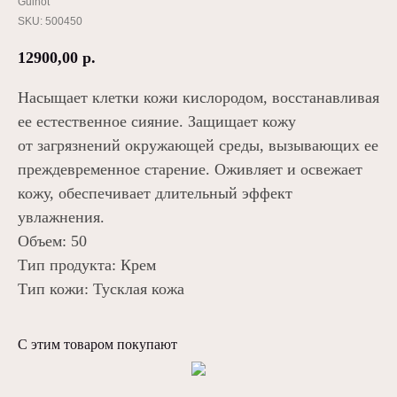
Guinot
SKU:
500450
12900,00
р.
Насыщает клетки кожи кислородом, восстанавливая
ее естественное сияние. Защищает кожу
от загрязнений окружающей среды, вызывающих ее
преждевременное старение. Оживляет и освежает
кожу, обеспечивает длительный эффект
увлажнения.
Объем: 50
Тип продукта: Крем
Тип кожи: Тусклая кожа
С этим товаром покупают