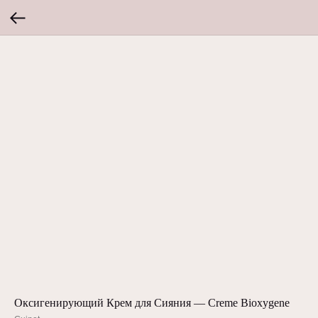
Оксигенирующий Крем для Сияния — Creme Bioxygene