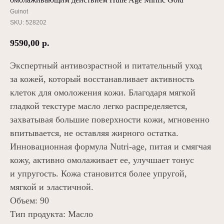
Guinot
SKU:
528202
9590,00
р.
Экспертный антивозрастной и питательный уход
за кожей, который восстанавливает активность
клеток для омоложения кожи. Благодаря мягкой
гладкой текстуре масло легко распределяется,
захватывая большие поверхности кожи, мгновенно
впитывается, не оставляя жирного остатка.
Инновационная формула Nutri-age, питая и смягчая
кожу, активно омолаживает ее, улучшает тонус
и упругость. Кожа становится более упругой,
мягкой и эластичной.
Объем: 90
Тип продукта: Масло