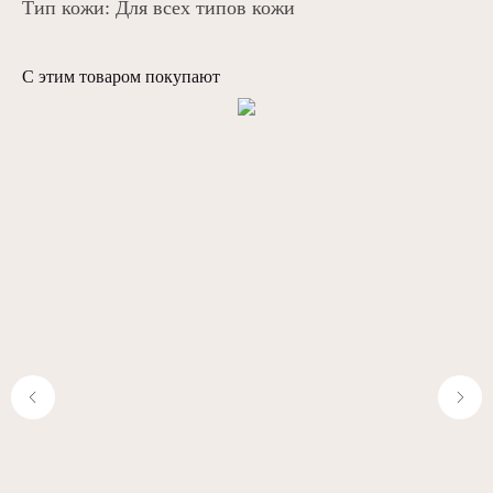
Тип кожи: Для всех типов кожи
С этим товаром покупают