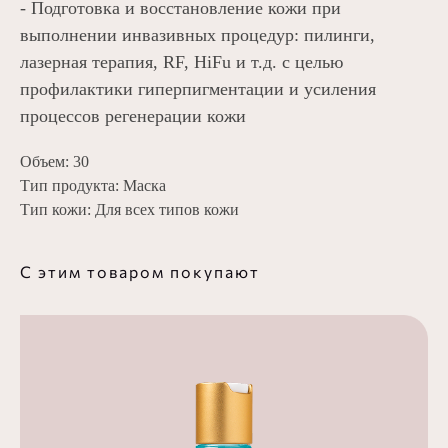
- Подготовка и восстановление кожи при
выполнении инвазивных процедур: пилинги,
лазерная терапия, RF, HiFu и т.д. с целью
профилактики гиперпигментации и усиления
процессов регенерации кожи
Объем: 30
Тип продукта: Маска
Тип кожи: Для всех типов кожи
С этим товаром покупают