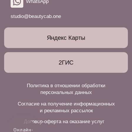
Онлайн-